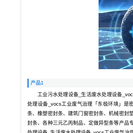
产品1
工业污水处理设备_生活废水处理设备_v
处理设备_vocs工业废气治理「东极环境」是
条、橡塑密封条、建筑门窗密封条、机械密封
封条、各种三元乙丙制品、定做异型条等产品
处理设备_生活废水处理设备_vocs工业废气