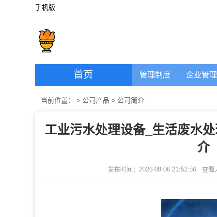
手机版
首页
管理制度
企业管理
当前位置：
>
公司产品
>
公司简介
工业污水处理设备_生活废水处
介
发布时间：2026-08-06 21:52:56
查看