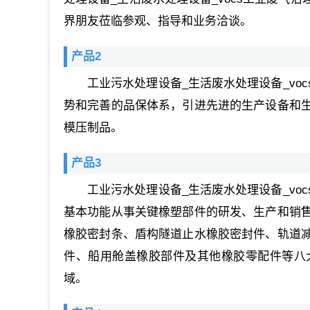
界朋友莅临参观、指导和业务洽谈。
产品2
工业污水处理设备_生活废水处理设备_v
势和完善的品保体系，引进先进的生产设备和
模压制品。
产品3
工业污水处理设备_生活废水处理设备_v
基本功能从事关键橡塑部件的研发、生产和销
橡胶密封条、盾构隧道止水橡胶密封件、轨道
件、船用舱盖橡胶部件及其他橡胶零配件等八
域。