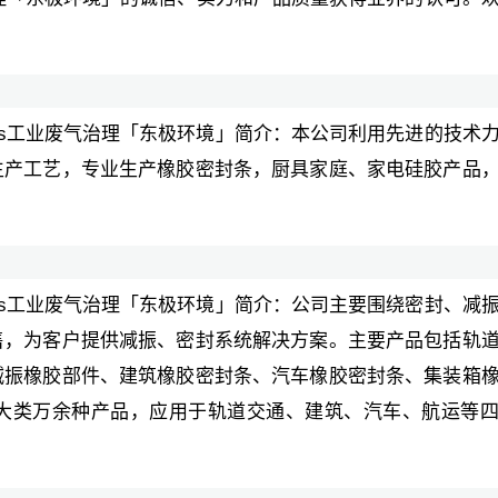
ocs工业废气治理「东极环境」简介：本公司利用先进的技术
生产工艺，专业生产橡胶密封条，厨具家庭、家电硅胶产品
ocs工业废气治理「东极环境」简介：公司主要围绕密封、减
售，为客户提供减振、密封系统解决方案。主要产品包括轨
减振橡胶部件、建筑橡胶密封条、汽车橡胶密封条、集装箱
大类万余种产品，应用于轨道交通、建筑、汽车、航运等