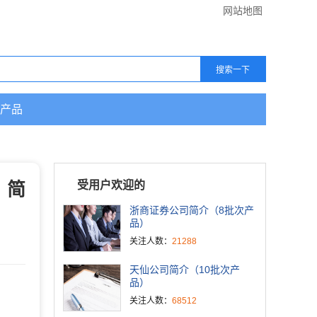
网站地图
产品
」简
受用户欢迎的
浙商证券公司简介（8批次产
品）
关注人数：
21288
天仙公司简介（10批次产
品）
关注人数：
68512